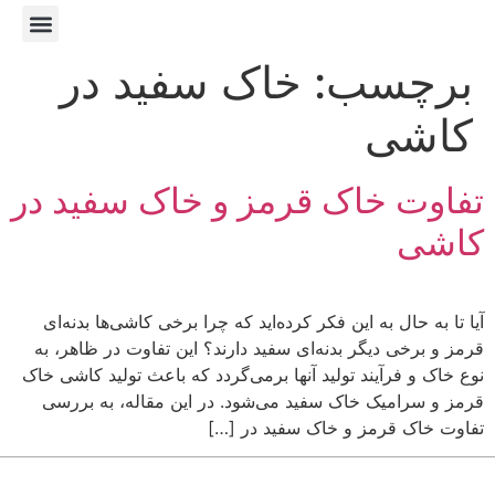
تماس با ما
صفحه اصلی
مجله آفاق سرام
درباره آفاق سرام
حساب کاربر
برچسب:
خاک سفید در
کاشی
تفاوت خاک قرمز و خاک سفید در
کاشی
آیا تا به حال به این فکر کرده‌اید که چرا برخی کاشی‌ها بدنه‌ای
قرمز و برخی دیگر بدنه‌ای سفید دارند؟ این تفاوت در ظاهر، به
نوع خاک و فرآیند تولید آنها برمی‌گردد که باعث تولید کاشی خاک
قرمز و سرامیک خاک سفید می‌شود. در این مقاله، به بررسی
تفاوت خاک قرمز و خاک سفید در […]